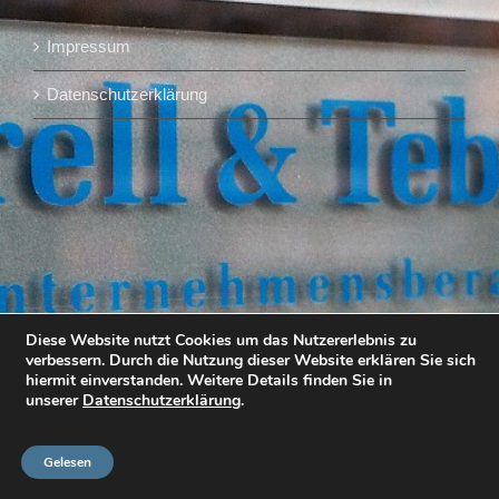
Impressum
Datenschutzerklärung
Diese Website nutzt Cookies um das Nutzererlebnis zu
verbessern. Durch die Nutzung dieser Website erklären Sie sich
hiermit einverstanden. Weitere Details finden Sie in
unserer
Datenschutzerklärung
.
Gelesen