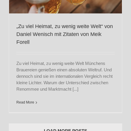
„Zu viel Heimat, zu wenig weite Welt“ von
Daniel Wenisch mit Zitaten von Meik
Forell
Zu viel Heimat, zu wenig weite Welt Münchens
Brauereien genießen einen absoluten Weltruf. Und
dennoch sind sie im internationalen Vergleich recht
kleine Lichter. Warum der Unterschied zwischen
Renommee und Marktmacht [...]
Read More
LOAD MORE POSTS