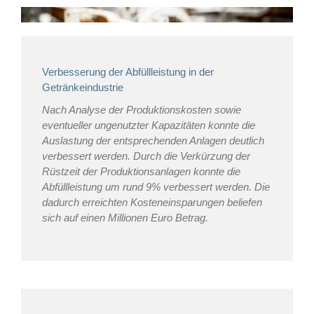
Verbesserung der Abfüllleistung in der
Getränkeindustrie
Nach Analyse der Produktionskosten sowie
eventueller ungenutzter Kapazitäten konnte die
Auslastung der entsprechenden Anlagen deutlich
verbessert werden. Durch die Verkürzung der
Rüstzeit der Produktionsanlagen konnte die
Abfüllleistung um rund 9% verbessert werden. Die
dadurch erreichten Kosteneinsparungen beliefen
sich auf einen Millionen Euro Betrag.