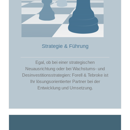
Strategie & Führung
Egal, ob bei einer strategischen
Neuausrichtung oder bei Wachstums- und
Desinvestitionsstrategien: Forell & Tebroke ist
Ihr lösungsorientierter Partner bei der
Entwicklung und Umsetzung.