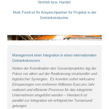
Vertrieb bzw. Handel.
Meik Forell ist Ihr Ansprechpartner für Projekte in der
Getränkeindustrie.
Management einer Integration in einen internationalen
Getränkekonzern
Neben der Koordination des Gesamtprojektes lag der
Fokus vor allem auf der Realisierung struktureller und
logistischer Synergien. Es konnten sofort wirksame
Einsparungen von mehreren Millionen Euro pro Jahr
realisiert und effiziente Prozesse für das integrierte
Unternehmen eingeführt werden – Hierdurch ist
parallel zur Integration ein erfolgreicher Turnaround
gelungen.