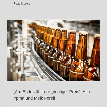
Read More
k
„Am Ende zählt der „richtige“ Preis“, Alle
Ypma und Meik Forell