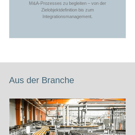
M&A-Prozesses zu begleiten – von der
Zielobjektdefinition bis zum
Integrationsmanagement.
Aus der Branche