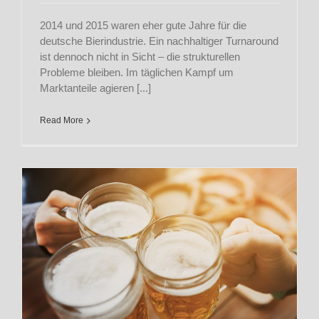
2014 und 2015 waren eher gute Jahre für die
deutsche Bierindustrie. Ein nachhaltiger Turnaround
ist dennoch nicht in Sicht – die strukturellen
Probleme bleiben. Im täglichen Kampf um
Marktanteile agieren [...]
Read More