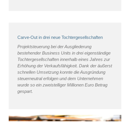
Carve-Out in drei neue Tochtergesellschaften
Projektsteuerung bei der Ausgliederung
bestehender Business Units in drei eigenständige
Tochtergesellschaften innerhalb eines Jahres zur
Erhöhung der Verkaufsfähigkeit. Dank der äußerst
schnellen Umsetzung konnte die Ausgründung
steuerneutral erfolgen und dem Unternehmen
wurde so ein zweistelliger Millionen Euro Betrag
gespart.