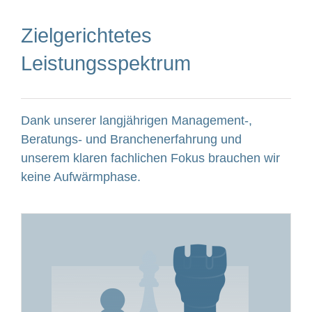
Zielgerichtetes
Leistungsspektrum
Dank unserer langjährigen Management-,
Beratungs- und Branchenerfahrung und
unserem klaren fachlichen Fokus brauchen wir
keine Aufwärmphase.