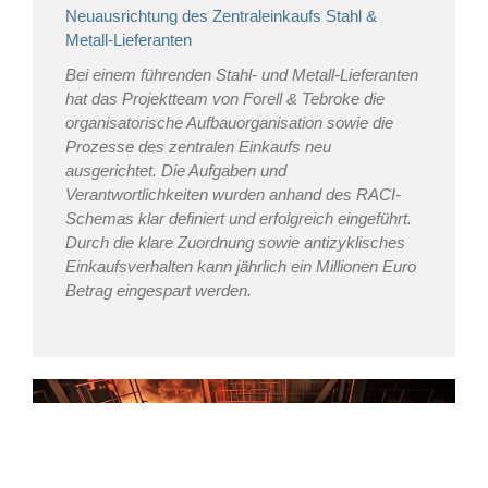
Neuausrichtung des Zentraleinkaufs Stahl &
Metall-Lieferanten
Bei einem führenden Stahl- und Metall-Lieferanten
hat das Projektteam von Forell & Tebroke die
organisatorische Aufbauorganisation sowie die
Prozesse des zentralen Einkaufs neu
ausgerichtet. Die Aufgaben und
Verantwortlichkeiten wurden anhand des RACI-
Schemas klar definiert und erfolgreich eingeführt.
Durch die klare Zuordnung sowie antizyklisches
Einkaufsverhalten kann jährlich ein Millionen Euro
Betrag eingespart werden.