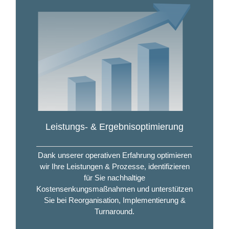
Leistungs- & Ergebnisoptimierung
Dank unserer operativen Erfahrung optimieren
wir Ihre Leistungen & Prozesse, identifizieren
für Sie nachhaltige
Kostensenkungsmaßnahmen und unterstützen
Sie bei Reorganisation, Implementierung &
Turnaround.