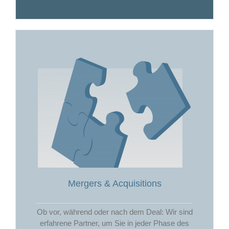
Mergers & Acquisitions
Ob vor, während oder nach dem Deal: Wir sind
erfahrene Partner, um Sie in jeder Phase des