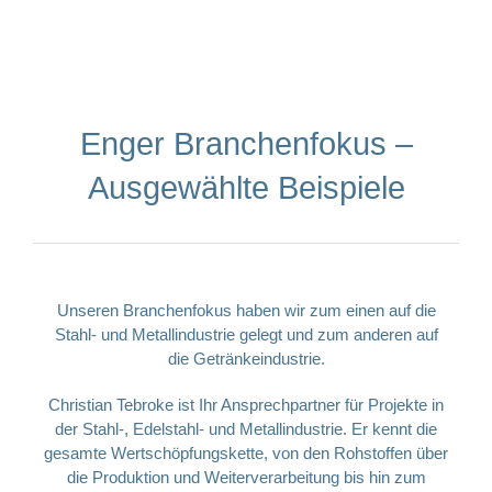
Enger Branchenfokus –
Ausgewählte Beispiele
Unseren Branchenfokus haben wir zum einen auf die
Stahl- und Metallindustrie gelegt und zum anderen auf
die Getränkeindustrie.
Christian Tebroke ist Ihr Ansprechpartner für Projekte in
der Stahl-, Edelstahl- und Metallindustrie. Er kennt die
gesamte Wertschöpfungskette, von den Rohstoffen über
die Produktion und Weiterverarbeitung bis hin zum