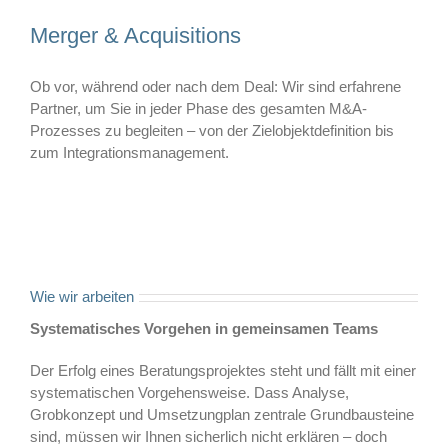
Merger & Acquisitions
Ob vor, während oder nach dem Deal: Wir sind erfahrene
Partner, um Sie in jeder Phase des gesamten M&A-
Prozesses zu begleiten – von der Zielobjektdefinition bis
zum Integrationsmanagement.
Wie wir arbeiten
Systematisches Vorgehen in gemeinsamen Teams
Der Erfolg eines Beratungsprojektes steht und fällt mit einer
systematischen Vorgehensweise. Dass Analyse,
Grobkonzept und Umsetzungplan zentrale Grundbausteine
sind, müssen wir Ihnen sicherlich nicht erklären – doch