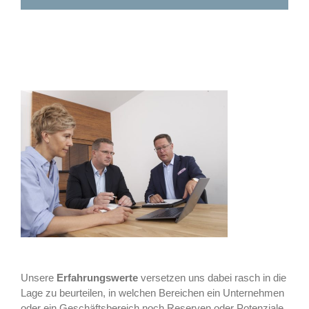
Unsere
Erfahrungswerte
versetzen uns dabei rasch in die
Lage zu beurteilen, in welchen Bereichen ein Unternehmen
oder ein Geschäftsbereich noch Reserven oder Potenziale