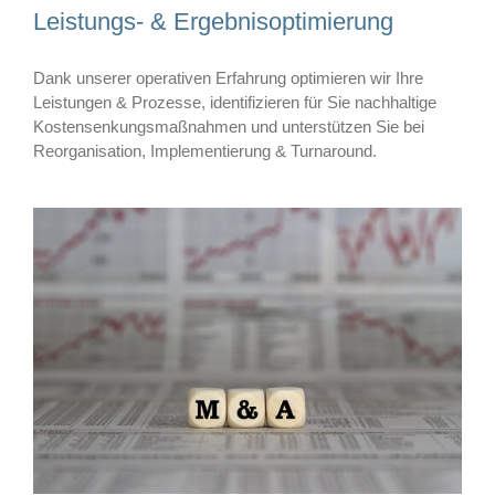
Leistungs- & Ergebnisoptimierung
Dank unserer operativen Erfahrung optimieren wir Ihre
Leistungen & Prozesse, identifizieren für Sie nachhaltige
Kostensenkungsmaßnahmen und unterstützen Sie bei
Reorganisation, Implementierung & Turnaround.