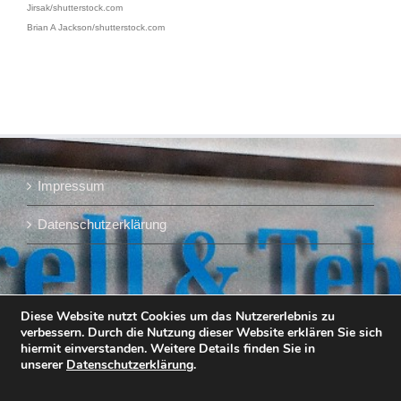
Jirsak/shutterstock.com
Brian A Jackson/shutterstock.com
Impressum
Datenschutzerklärung
Diese Website nutzt Cookies um das Nutzererlebnis zu
verbessern. Durch die Nutzung dieser Website erklären Sie sich
hiermit einverstanden. Weitere Details finden Sie in
unserer
Datenschutzerklärung
.