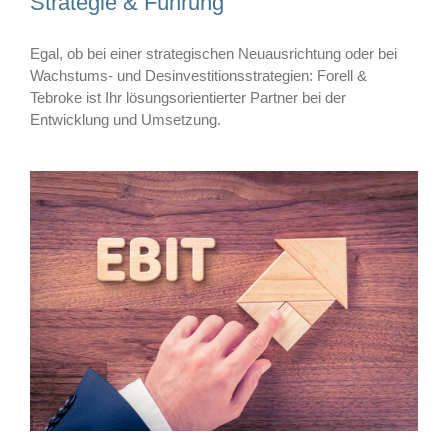
Strategie & Führung
Egal, ob bei einer strategischen Neuausrichtung oder bei
Wachstums- und Desinvestitionsstrategien: Forell &
Tebroke ist Ihr lösungsorientierter Partner bei der
Entwicklung und Umsetzung.