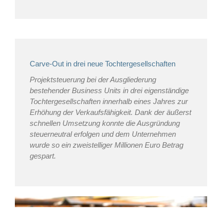
Carve-Out in drei neue Tochtergesellschaften
Projektsteuerung bei der Ausgliederung
bestehender Business Units in drei eigenständige
Tochtergesellschaften innerhalb eines Jahres zur
Erhöhung der Verkaufsfähigkeit. Dank der äußerst
schnellen Umsetzung konnte die Ausgründung
steuerneutral erfolgen und dem Unternehmen
wurde so ein zweistelliger Millionen Euro Betrag
gespart.