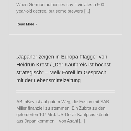
When German authorities say it violates a 500-
year-old decree, but some brewers [...]
Read More
„Japaner zeigen in Europa Flagge" von
Heidrun Krost / „Der Kaufpreis ist höchst
strategisch“ – Meik Forell im Gespräch
mit der Lebensmittelzeitung
AB InBev ist auf gutem Weg, die Fusion mit SAB
Miller finanziell zu stemmen. Ein Zubrot zu den
geforderten 107 Mrd. US-Dollar Kaufpreis könnte
aus Japan kommen – von Asahi [...]