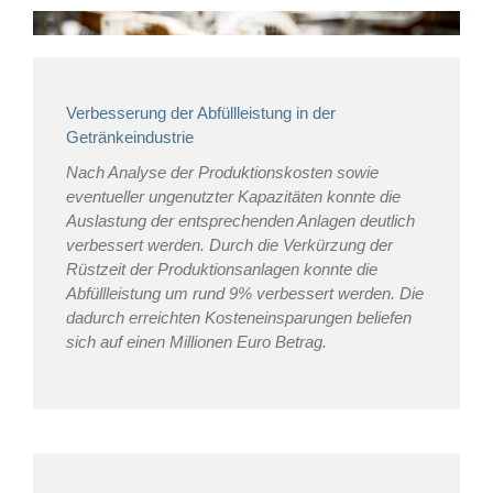
Verbesserung der Abfüllleistung in der
Getränkeindustrie
Nach Analyse der Produktionskosten sowie
eventueller ungenutzter Kapazitäten konnte die
Auslastung der entsprechenden Anlagen deutlich
verbessert werden. Durch die Verkürzung der
Rüstzeit der Produktionsanlagen konnte die
Abfüllleistung um rund 9% verbessert werden. Die
dadurch erreichten Kosteneinsparungen beliefen
sich auf einen Millionen Euro Betrag.