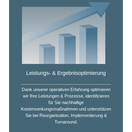
Leistungs- & Ergebnisoptimierung
Dank unserer operativen Erfahrung optimieren
wir Ihre Leistungen & Prozesse, identifizieren
für Sie nachhaltige
Kostensenkungsmaßnahmen und unterstützen
Sie bei Reorganisation, Implementierung &
Turnaround.