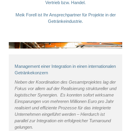
Vertrieb bzw. Handel.
Meik Forell ist Ihr Ansprechpartner für Projekte in der
Getränkeindustrie.
Management einer Integration in einen internationalen
Getränkekonzern
Neben der Koordination des Gesamtprojektes lag der
Fokus vor allem auf der Realisierung struktureller und
logistischer Synergien. Es konnten sofort wirksame
Einsparungen von mehreren Millionen Euro pro Jahr
realisiert und effiziente Prozesse für das integrierte
Unternehmen eingeführt werden – Hierdurch ist
parallel zur Integration ein erfolgreicher Turnaround
gelungen.