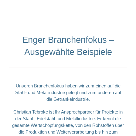
Enger Branchenfokus –
Ausgewählte Beispiele
Unseren Branchenfokus haben wir zum einen auf die
Stahl- und Metallindustrie gelegt und zum anderen auf
die Getränkeindustrie.
Christian Tebroke ist Ihr Ansprechpartner für Projekte in
der Stahl-, Edelstahl- und Metallindustrie. Er kennt die
gesamte Wertschöpfungskette, von den Rohstoffen über
die Produktion und Weiterverarbeitung bis hin zum