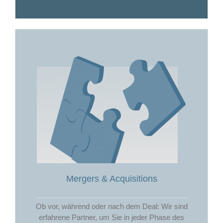
Mergers & Acquisitions
Ob vor, während oder nach dem Deal: Wir sind
erfahrene Partner, um Sie in jeder Phase des