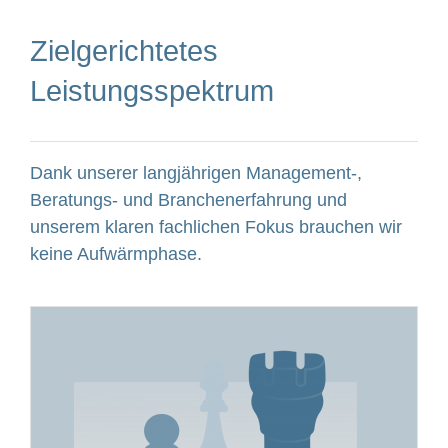
Zielgerichtetes
Leistungsspektrum
Dank unserer langjährigen Management-,
Beratungs- und Branchenerfahrung und
unserem klaren fachlichen Fokus brauchen wir
keine Aufwärmphase.