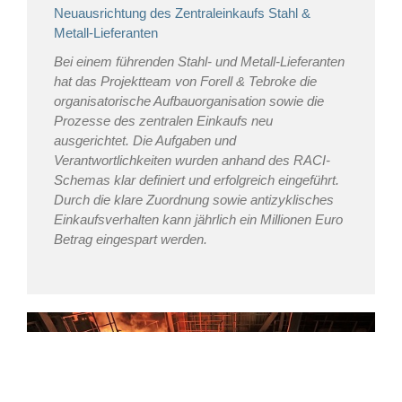
Neuausrichtung des Zentraleinkaufs Stahl &
Metall-Lieferanten
Bei einem führenden Stahl- und Metall-Lieferanten
hat das Projektteam von Forell & Tebroke die
organisatorische Aufbauorganisation sowie die
Prozesse des zentralen Einkaufs neu
ausgerichtet. Die Aufgaben und
Verantwortlichkeiten wurden anhand des RACI-
Schemas klar definiert und erfolgreich eingeführt.
Durch die klare Zuordnung sowie antizyklisches
Einkaufsverhalten kann jährlich ein Millionen Euro
Betrag eingespart werden.