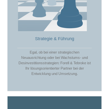
Strategie & Führung
Egal, ob bei einer strategischen
Neuausrichtung oder bei Wachstums- und
Desinvestitionsstrategien: Forell & Tebroke ist
Ihr lösungsorientierter Partner bei der
Entwicklung und Umsetzung.