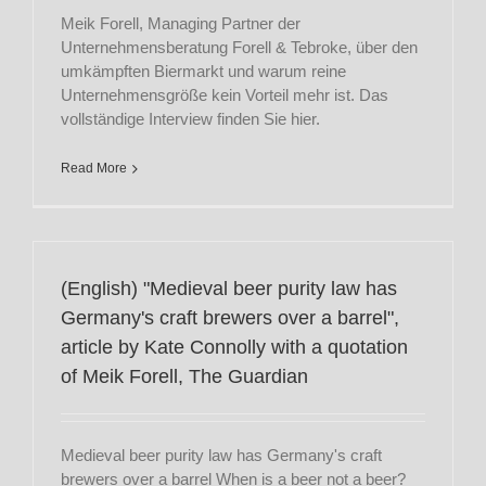
Meik Forell, Managing Partner der
Unternehmensberatung Forell & Tebroke, über den
umkämpften Biermarkt und warum reine
Unternehmensgröße kein Vorteil mehr ist. Das
vollständige Interview finden Sie hier.
Read More
(English) "Medieval beer purity law has
Germany's craft brewers over a barrel",
article by Kate Connolly with a quotation
of Meik Forell, The Guardian
Medieval beer purity law has Germany's craft
brewers over a barrel When is a beer not a beer?