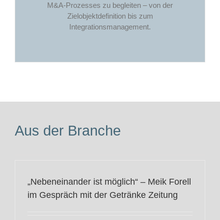
M&A-Prozesses zu begleiten – von der
Zielobjektdefinition bis zum
Integrationsmanagement.
Aus der Branche
„Nebeneinander ist möglich“ – Meik Forell
im Gespräch mit der Getränke Zeitung