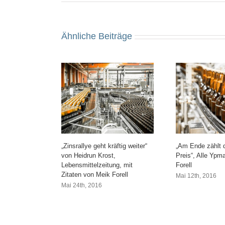
Ähnliche Beiträge
„Zinsrallye geht kräftig weiter“
„Am Ende zählt de
von Heidrun Krost,
Preis“, Alle Ypm
Lebensmittelzeitung, mit
Forell
Zitaten von Meik Forell
Mai 12th, 2016
Mai 24th, 2016