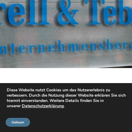
Diese Website nutzt Cookies um das Nutzererlebnis zu
verbessern. Durch die Nutzung dieser Website erklären Sie sich
hiermit einverstanden. Weitere Details finden Sie in
unserer
Datenschutzerklärung
.
Gelesen