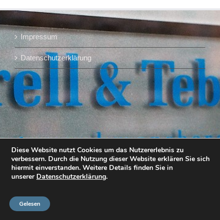
Impressum
Datenschutzerklärung
Diese Website nutzt Cookies um das Nutzererlebnis zu
verbessern. Durch die Nutzung dieser Website erklären Sie sich
hiermit einverstanden. Weitere Details finden Sie in
unserer
Datenschutzerklärung
.
Gelesen