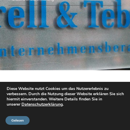
Diese Website nutzt Cookies um das Nutzererlebnis zu
verbessern. Durch die Nutzung dieser Website erklären Sie sich
hiermit einverstanden. Weitere Details finden Sie in
unserer
Datenschutzerklärung
.
Gelesen