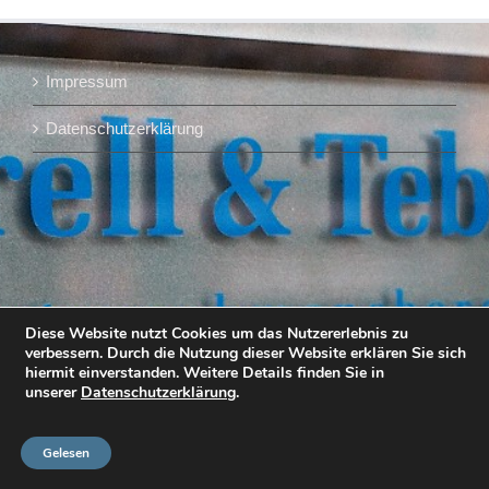
Impressum
Datenschutzerklärung
Diese Website nutzt Cookies um das Nutzererlebnis zu
verbessern. Durch die Nutzung dieser Website erklären Sie sich
hiermit einverstanden. Weitere Details finden Sie in
unserer
Datenschutzerklärung
.
Gelesen