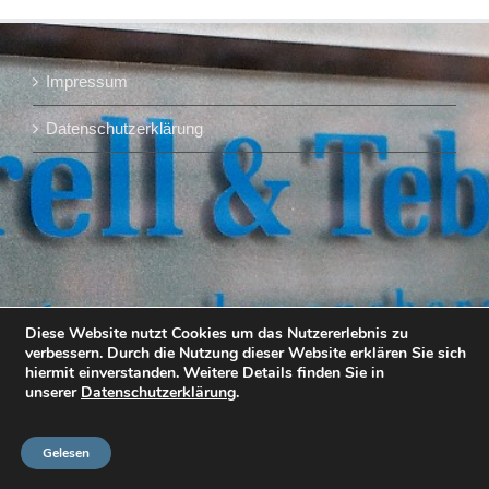
Impressum
Datenschutzerklärung
Diese Website nutzt Cookies um das Nutzererlebnis zu
verbessern. Durch die Nutzung dieser Website erklären Sie sich
hiermit einverstanden. Weitere Details finden Sie in
unserer
Datenschutzerklärung
.
Gelesen