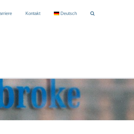
arriere
Kontakt
Deutsch