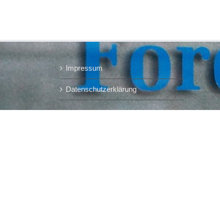
Impressum
Datenschutzerklärung