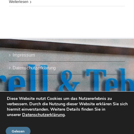
Weiterlesen
Impressum
Datenschutzerklärung
Diese Website nutzt Cookies um das Nutzererlebnis zu
verbessern. Durch die Nutzung dieser Website erklären Sie sich
hiermit einverstanden. Weitere Details finden Sie in
unserer
Datenschutzerklärung
.
Gelesen