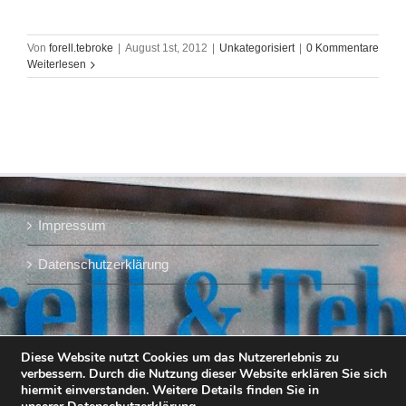
Von
forell.tebroke
|
August 1st, 2012
|
Unkategorisiert
|
0 Kommentare
Weiterlesen
Impressum
Datenschutzerklärung
Diese Website nutzt Cookies um das Nutzererlebnis zu
verbessern. Durch die Nutzung dieser Website erklären Sie sich
hiermit einverstanden. Weitere Details finden Sie in