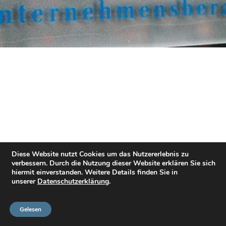
Diese Website nutzt Cookies um das Nutzererlebnis zu
verbessern. Durch die Nutzung dieser Website erklären Sie sich
hiermit einverstanden. Weitere Details finden Sie in
unserer
Datenschutzerklärung
.
Gelesen