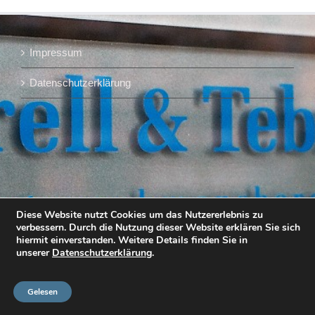
Impressum
Datenschutzerklärung
Diese Website nutzt Cookies um das Nutzererlebnis zu
verbessern. Durch die Nutzung dieser Website erklären Sie sich
hiermit einverstanden. Weitere Details finden Sie in
unserer
Datenschutzerklärung
.
Gelesen