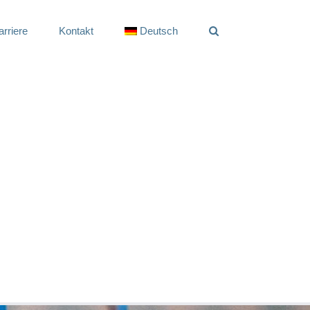
arriere
Kontakt
Deutsch