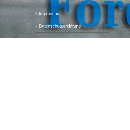
Impressum
Datenschutzerklärung