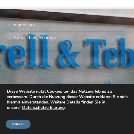
Impressum
Datenschutzerklärung
Diese Website nutzt Cookies um das Nutzererlebnis zu
verbessern. Durch die Nutzung dieser Website erklären Sie sich
hiermit einverstanden. Weitere Details finden Sie in
unserer
Datenschutzerklärung
.
Gelesen