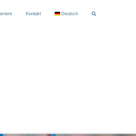
arriere
Kontakt
Deutsch