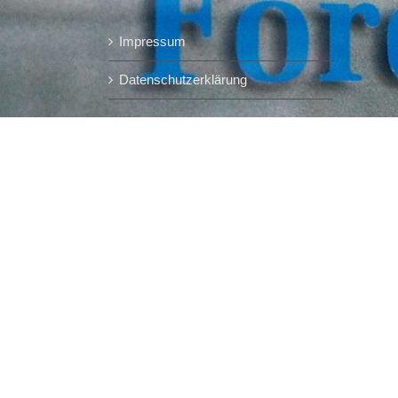
Impressum
Datenschutzerklärung