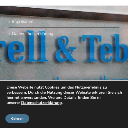
Impressum
Datenschutzerklärung
Diese Website nutzt Cookies um das Nutzererlebnis zu
verbessern. Durch die Nutzung dieser Website erklären Sie sich
hiermit einverstanden. Weitere Details finden Sie in
unserer
Datenschutzerklärung
.
Gelesen