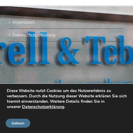
Impressum
Datenschutzerklärung
Diese Website nutzt Cookies um das Nutzererlebnis zu
verbessern. Durch die Nutzung dieser Website erklären Sie sich
hiermit einverstanden. Weitere Details finden Sie in
unserer
Datenschutzerklärung
.
Gelesen