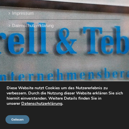
Impressum
Datenschutzerklärung
Diese Website nutzt Cookies um das Nutzererlebnis zu
verbessern. Durch die Nutzung dieser Website erklären Sie sich
hiermit einverstanden. Weitere Details finden Sie in
unserer
Datenschutzerklärung
.
Gelesen