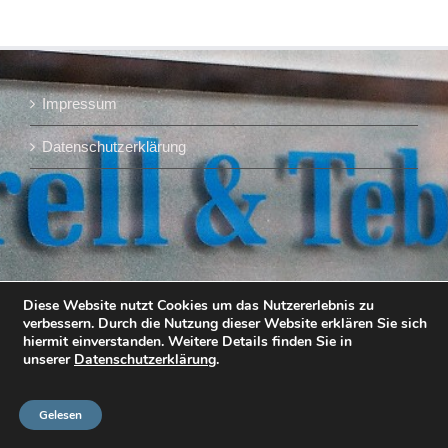
Impressum
Datenschutzerklärung
Diese Website nutzt Cookies um das Nutzererlebnis zu
verbessern. Durch die Nutzung dieser Website erklären Sie sich
hiermit einverstanden. Weitere Details finden Sie in
unserer
Datenschutzerklärung
.
Gelesen