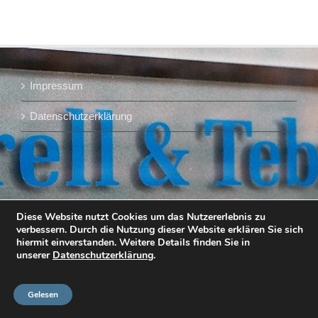
Impressum
Datenschutzerklärung
Diese Website nutzt Cookies um das Nutzererlebnis zu
verbessern. Durch die Nutzung dieser Website erklären Sie sich
hiermit einverstanden. Weitere Details finden Sie in
unserer
Datenschutzerklärung
.
Gelesen