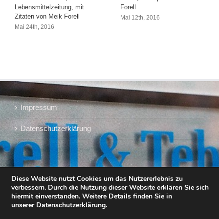
Lebensmittelzeitung, mit
Forell
Zitaten von Meik Forell
Mai 12th, 2016
Mai 24th, 2016
Impressum
Datenschutzerklärung
Diese Website nutzt Cookies um das Nutzererlebnis zu
verbessern. Durch die Nutzung dieser Website erklären Sie sich
hiermit einverstanden. Weitere Details finden Sie in
unserer
Datenschutzerklärung
.