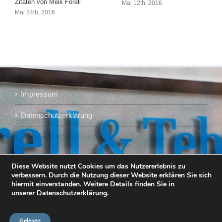
Zitaten von Meik Forell
Mai 12th, 2016
Mai 24th, 2016
Impressum
Datenschutzerklärung
Diese Website nutzt Cookies um das Nutzererlebnis zu
verbessern. Durch die Nutzung dieser Website erklären Sie sich
hiermit einverstanden. Weitere Details finden Sie in
unserer
Datenschutzerklärung
.
Gelesen