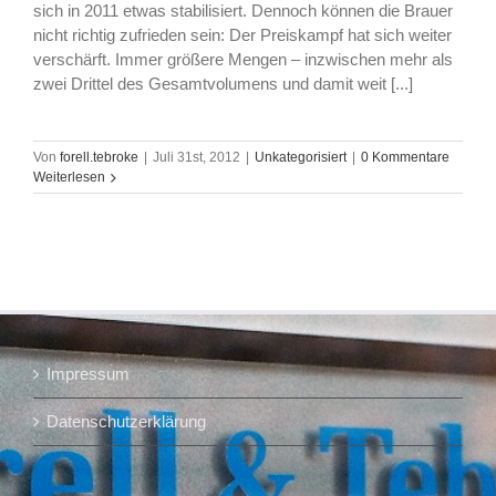
sich in 2011 etwas stabilisiert. Dennoch können die Brauer
nicht richtig zufrieden sein: Der Preiskampf hat sich weiter
verschärft. Immer größere Mengen – inzwischen mehr als
zwei Drittel des Gesamtvolumens und damit weit [...]
Von
forell.tebroke
|
Juli 31st, 2012
|
Unkategorisiert
|
0 Kommentare
Weiterlesen
Impressum
Datenschutzerklärung